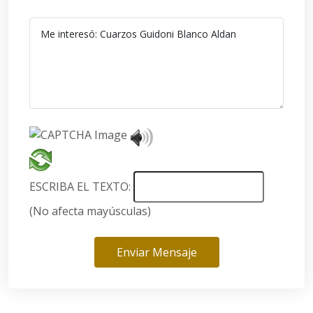
ESCRIBA EL TEXTO:
(No afecta mayúsculas)
Enviar Mensaje