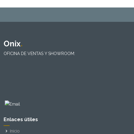
Onix
.
OFICINA DE VENTAS Y SHOWROOM:
Enlaces útiles
Inicio