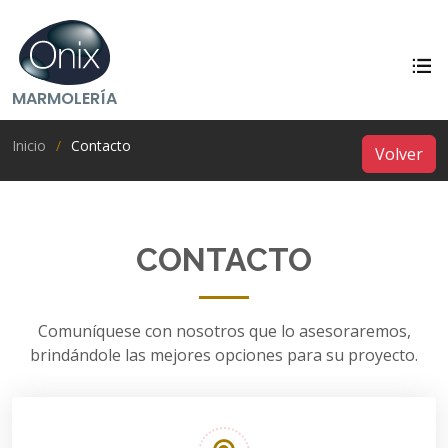
MARMOLERÍA
Inicio
Contacto
Volver
CONTACTO
Comuníquese con nosotros que lo asesoraremos,
brindándole las mejores opciones para su proyecto.