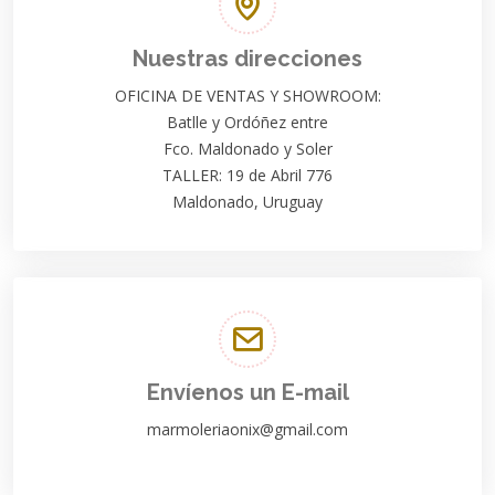
Nuestras direcciones
OFICINA DE VENTAS Y SHOWROOM:
Batlle y Ordóñez entre
Fco. Maldonado y Soler
TALLER: 19 de Abril 776
Maldonado, Uruguay
Envíenos un E-mail
marmoleriaonix@gmail.com