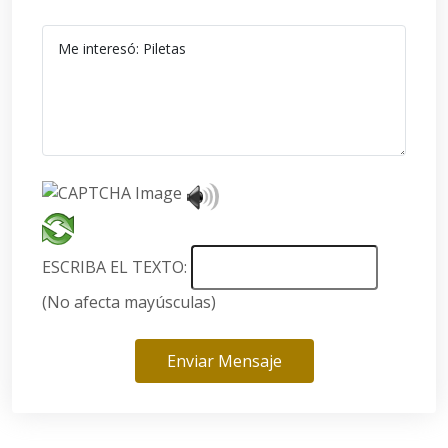
ESCRIBA EL TEXTO:
(No afecta mayúsculas)
Enviar Mensaje