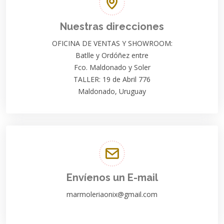
Nuestras direcciones
OFICINA DE VENTAS Y SHOWROOM:
Batlle y Ordóñez entre
Fco. Maldonado y Soler
TALLER: 19 de Abril 776
Maldonado, Uruguay
Envíenos un E-mail
marmoleriaonix@gmail.com