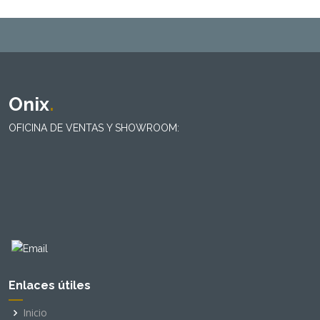
Onix
.
OFICINA DE VENTAS Y SHOWROOM:
Enlaces útiles
Inicio