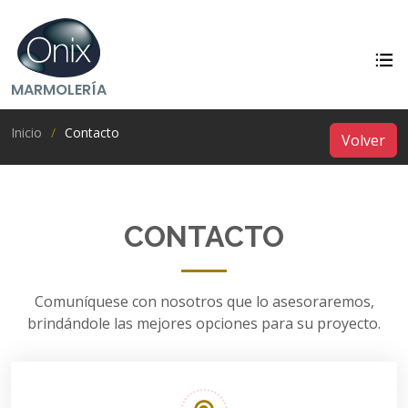
MARMOLERÍA
Inicio
Contacto
Volver
CONTACTO
Comuníquese con nosotros que lo asesoraremos,
brindándole las mejores opciones para su proyecto.